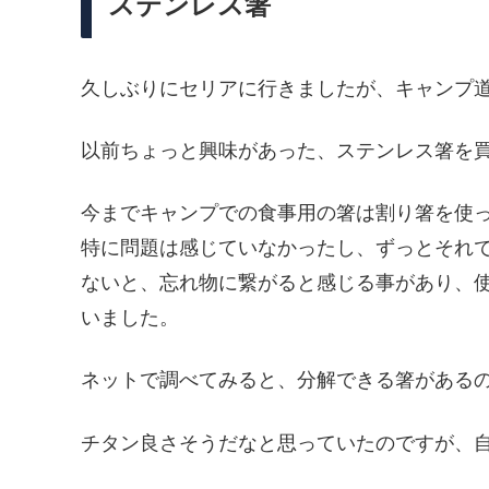
ステンレス箸
久しぶりにセリアに行きましたが、キャンプ
以前ちょっと興味があった、ステンレス箸を
今までキャンプでの食事用の箸は割り箸を使
特に問題は感じていなかったし、ずっとそれ
ないと、忘れ物に繋がると感じる事があり、
いました。
ネットで調べてみると、分解できる箸がある
チタン良さそうだなと思っていたのですが、