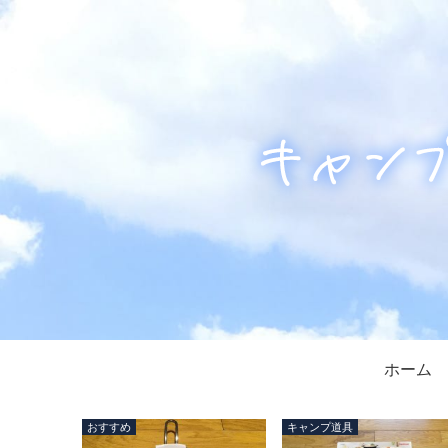
ホーム
おすすめ
キャンプ道具