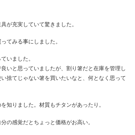
道具が充実していて驚きました。
買ってみる事にしました。
っていました。
で良いと思っていましたが、割り箸だと在庫を管理し
使い捨てじゃない箸を買いたいなと、何となく思って
のを知りました。材質もチタンがあったり。
自分の感覚だとちょっと価格がお高い。