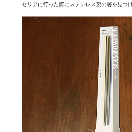
セリアに行った際にステンレス製の箸を見つ