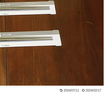
2024/07/11
2024/02/17