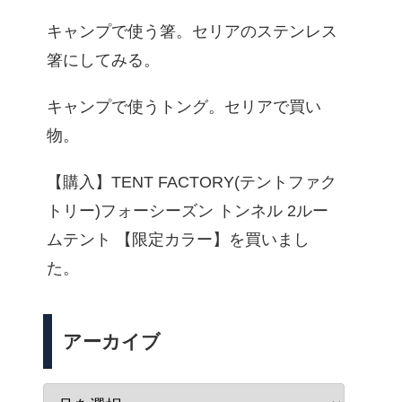
キャンプで使う箸。セリアのステンレス
箸にしてみる。
キャンプで使うトング。セリアで買い
物。
【購入】TENT FACTORY(テントファク
トリー)フォーシーズン トンネル 2ルー
ムテント 【限定カラー】を買いまし
た。
アーカイブ