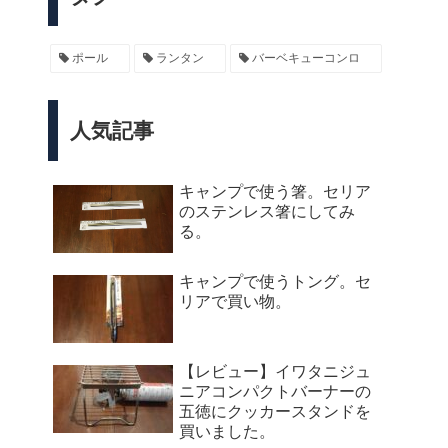
ポール
ランタン
バーベキューコンロ
人気記事
キャンプで使う箸。セリア
のステンレス箸にしてみ
る。
キャンプで使うトング。セ
リアで買い物。
【レビュー】イワタニジュ
ニアコンパクトバーナーの
五徳にクッカースタンドを
買いました。