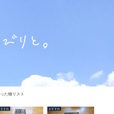
った物リスト
おすすめ
おすすめ
おすすめ