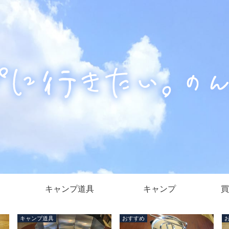
キャンプ道具
キャンプ
買
キャンプ道具
おすすめ