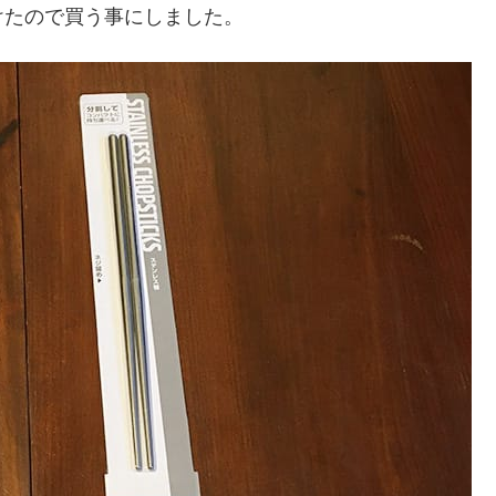
けたので買う事にしました。