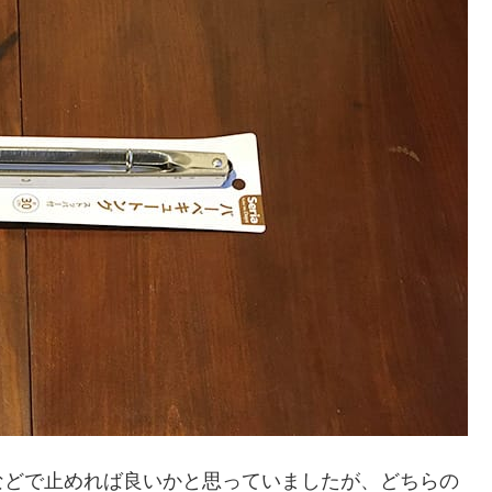
などで止めれば良いかと思っていましたが、どちらの