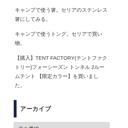
キャンプで使う箸。セリアのステンレス
箸にしてみる。
キャンプで使うトング。セリアで買い
物。
【購入】TENT FACTORY(テントファク
トリー)フォーシーズン トンネル 2ルー
ムテント 【限定カラー】を買いまし
た。
アーカイブ