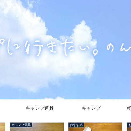
キャンプ道具
キャンプ
買
キャンプ道具
おすすめ