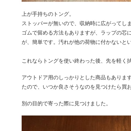
上が手持ちのトング。
ストッパーが無いので、収納時に広がってし
ゴムで留める方法もありますが、ラップの芯
が、簡単です。汚れが他の荷物に付かないと
これならトングを使い終わった後、先を軽く
アウトドア用のしっかりとした商品もあります
たので、いつか良さそうなのを見つけたら買
別の目的で寄った際に見つけました。