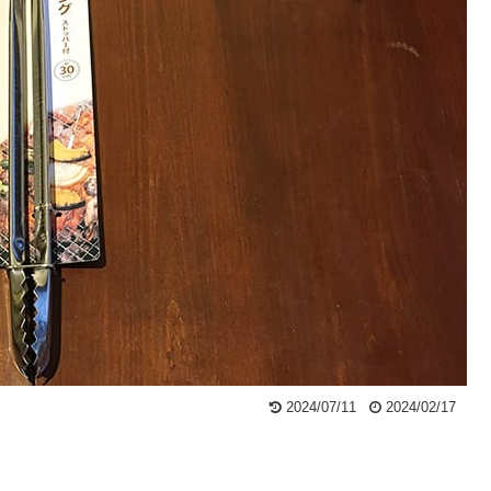
2024/07/11
2024/02/17