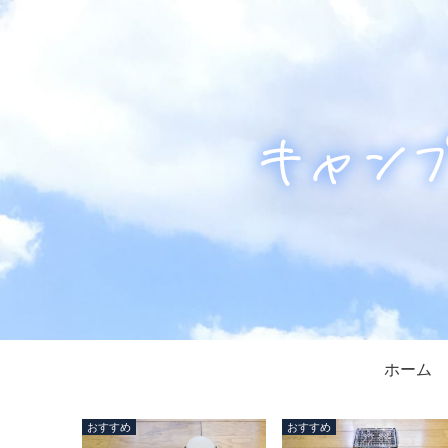
ホーム
おすすめ
おすすめ