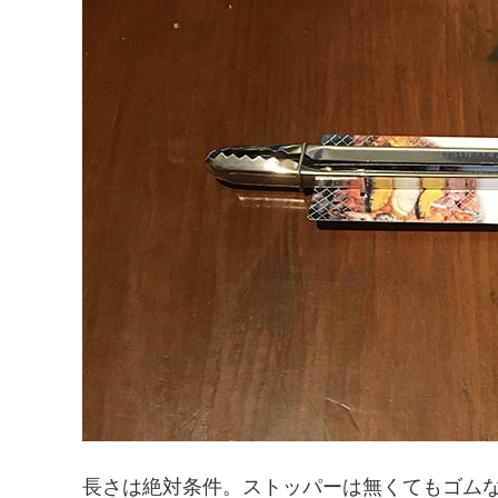
長さは絶対条件。ストッパーは無くてもゴム