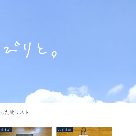
った物リスト
おすすめ
おすすめ
おすすめ