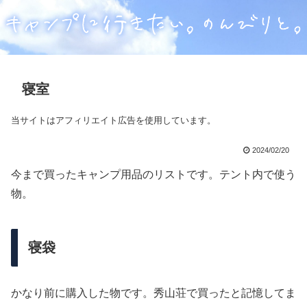
寝室
当サイトはアフィリエイト広告を使用しています。
2024/02/20
今まで買ったキャンプ用品のリストです。テント内で使う
物。
寝袋
かなり前に購入した物です。秀山荘で買ったと記憶してま