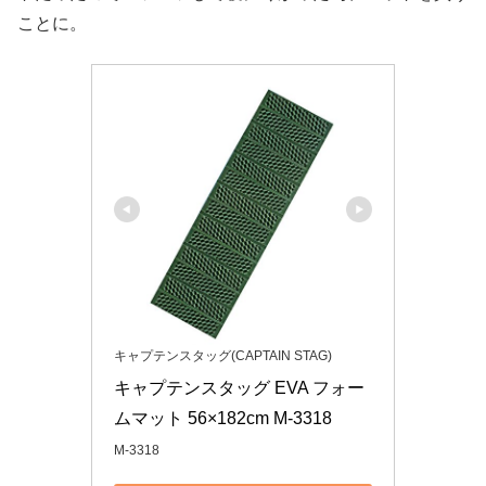
ことに。
キャプテンスタッグ(CAPTAIN STAG)
キャプテンスタッグ EVA フォー
ムマット 56×182cm M-3318
M-3318