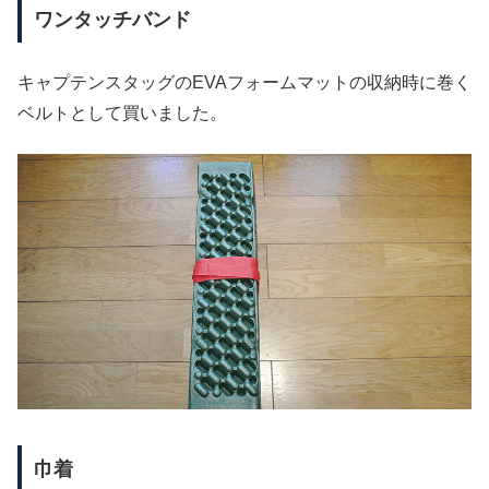
ワンタッチバンド
キャプテンスタッグのEVAフォームマットの収納時に巻く
ベルトとして買いました。
巾着