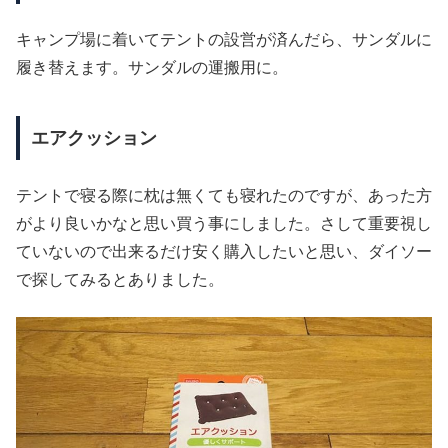
キャンプ場に着いてテントの設営が済んだら、サンダルに
履き替えます。サンダルの運搬用に。
エアクッション
テントで寝る際に枕は無くても寝れたのですが、あった方
がより良いかなと思い買う事にしました。さして重要視し
ていないので出来るだけ安く購入したいと思い、ダイソー
で探してみるとありました。