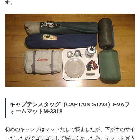
す。
キャプテンスタッグ（CAPTAIN STAG）EVAフ
ォームマットM-3318
初めのキャンプはマット無しで寝ましたが、下が土のサイ
トだったのでゴツゴツして寝にくかった為、マットを買う